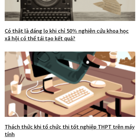
Có thật là đáng lo khi chỉ 50% nghiên cứu khoa học
xã hội có thể tái tạo kết quả?
Thách thức khi tổ chức thi tốt nghiệp THPT trên máy
tính