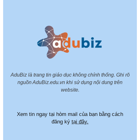
AduBiz là trang tin giáo dục không chính thống. Ghi rõ
nguồn AduBiz.edu.vn khi sử dụng nội dung trên
website.
Xem tin ngay tại hòm mail của bạn bằng cách
đăng ký
tại đây.