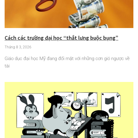
Cách các trường đại học “thắt lưng buộc bụng”
Tháng 8 3, 2026
Giáo dục đại học Mỹ đang đối mặt với những cơn gió ngược về
tài