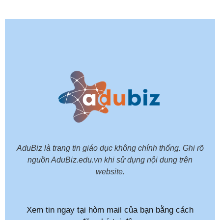
AduBiz là trang tin giáo dục không chính thống. Ghi rõ
nguồn AduBiz.edu.vn khi sử dụng nội dung trên
website.
Xem tin ngay tại hòm mail của bạn bằng cách