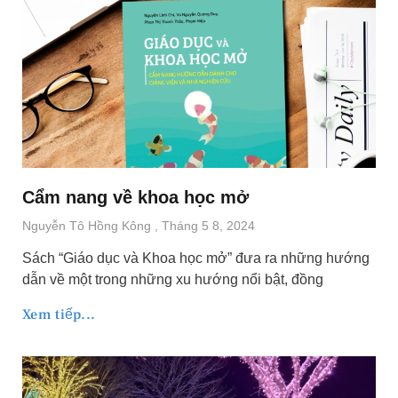
Cẩm nang về khoa học mở
Nguyễn Tô Hồng Kông
Tháng 5 8, 2024
Sách “Giáo dục và Khoa học mở” đưa ra những hướng
dẫn về một trong những xu hướng nổi bật, đồng
Xem tiếp...