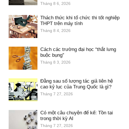
Tháng 8 6, 2026
Thách thức khi tổ chức thi tốt nghiệp
THPT trên máy tính
Tháng 8 4, 2026
Cách các trường đại học “thắt lưng
buộc bụng”
Tháng 8 3, 2026
Đằng sau số lượng tác giả liên hệ
cao kỷ lục của Trung Quốc là gì?
Tháng 7 27, 2026
Có một câu chuyện để kể: Tồn tại
trong thời kỳ AI
Tháng 7 27, 2026