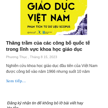
Thăng trầm của các công bố quốc tế
trong lĩnh vực khoa học giáo dục
Phương Thục
Tháng 8 15, 2023
Nghiên cứu khoa học giáo dục đầu tiên của Việt Nam
được công bố vào năm 1966 nhưng suốt 10 năm
Xem tiếp...
Đăng ký nhận tin để không bỏ lỡ bài viết hay