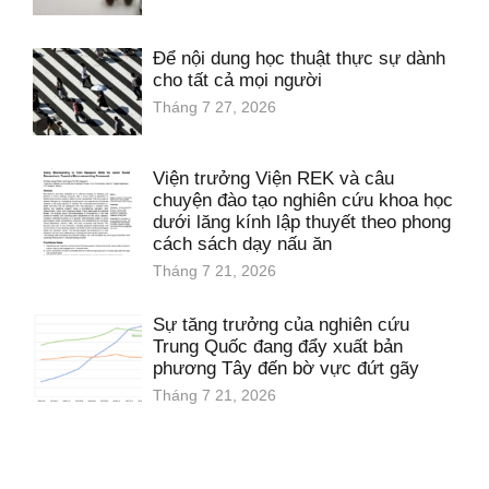
Để nội dung học thuật thực sự dành
cho tất cả mọi người
Tháng 7 27, 2026
Viện trưởng Viện REK và câu
chuyện đào tạo nghiên cứu khoa học
dưới lăng kính lập thuyết theo phong
cách sách dạy nấu ăn
Tháng 7 21, 2026
Sự tăng trưởng của nghiên cứu
Trung Quốc đang đẩy xuất bản
phương Tây đến bờ vực đứt gãy
Tháng 7 21, 2026