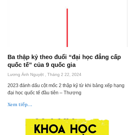
Ba thập kỷ theo đuổi “đại học đẳng cấp
quốc tế” của 9 quốc gia
Lương Ánh Nguyệt
Tháng 2 22, 2024
2023 đánh dấu cột mốc 2 thập kỷ từ khi bảng xếp hạng
đại học quốc tế đầu tiên – Thượng
Xem tiếp...