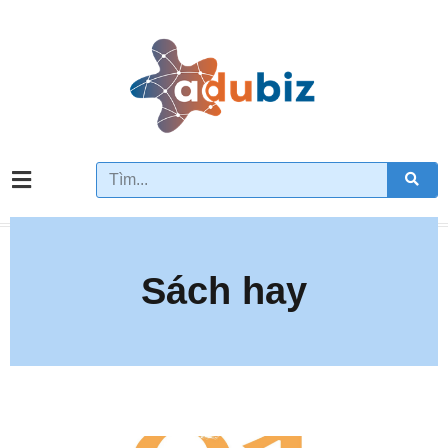
Sách hay