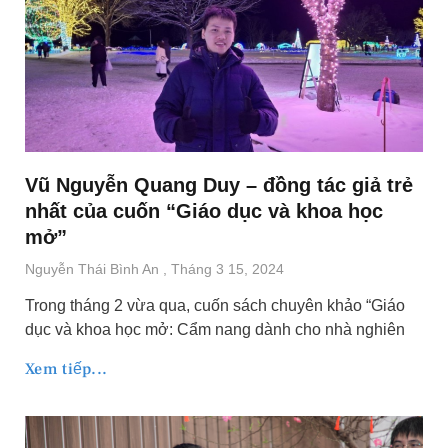
Vũ Nguyễn Quang Duy – đồng tác giả trẻ
nhất của cuốn “Giáo dục và khoa học
mở”
Nguyễn Thái Bình An
Tháng 3 15, 2024
Trong tháng 2 vừa qua, cuốn sách chuyên khảo “Giáo
dục và khoa học mở: Cẩm nang dành cho nhà nghiên
Xem tiếp...