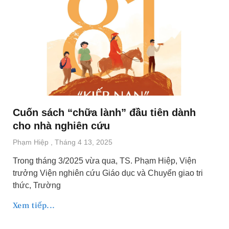
Cuốn sách “chữa lành” đầu tiên dành
cho nhà nghiên cứu
Phạm Hiệp
Tháng 4 13, 2025
Trong tháng 3/2025 vừa qua, TS. Phạm Hiệp, Viện
trưởng Viện nghiên cứu Giáo dục và Chuyển giao tri
thức, Trường
Xem tiếp...