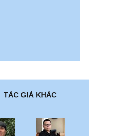
TÁC GIẢ KHÁC