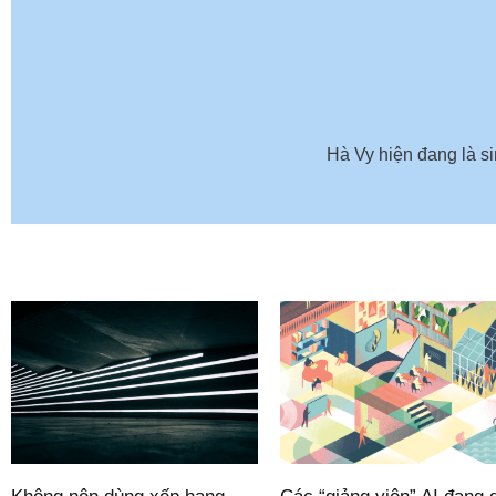
Hà Vy hiện đang là si