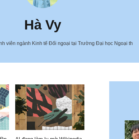
Hà Vy
nh viên ngành Kinh tế Đối ngoại tại Trường Đại học Ngoại th