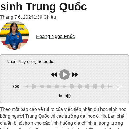
sinh Trung Quốc
Tháng 7 6, 2024
1:39 Chiều
Hoàng Ngọc Phúc
Nhấn Play để nghe audio
0:00
-:--
1x
Theo một báo cáo về rủi ro của việc tiếp nhận du học sinh học
bổng người Trung Quốc thì các trường đại học ở Hà Lan phải
chuẩn bị tốt hơn cho các tình huống địa chính trị trong tương