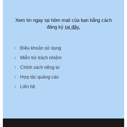
Xem tin ngay tại hòm mail của bạn bằng cách
đăng ký
tại đây.
Điều khoản sử dụng
Miễn trừ trách nhiệm
Chính sách riêng tư
Hợp tác quảng cáo
Liên hệ