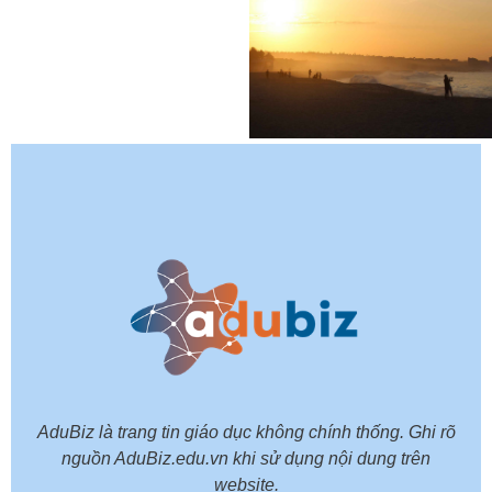
AduBiz là trang tin giáo dục không chính thống. Ghi rõ
nguồn AduBiz.edu.vn khi sử dụng nội dung trên
website.