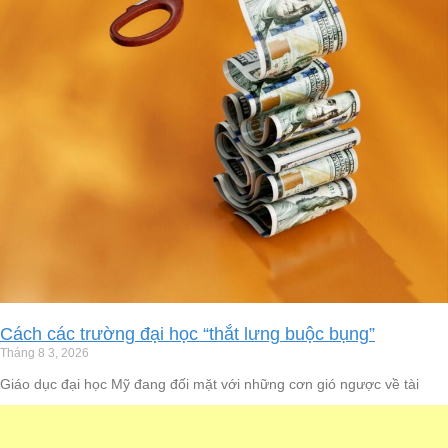
Cách các trường đại học “thắt lưng buộc bụng”
Tháng 8 3, 2026
Giáo dục đại học Mỹ đang đối mặt với những cơn gió ngược về tài