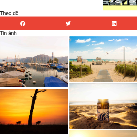
Theo dõi
Tin ảnh