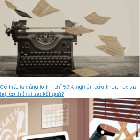
Có thật là đáng lo khi chỉ 50% nghiên cứu khoa học xã
hội có thể tái tạo kết quả?