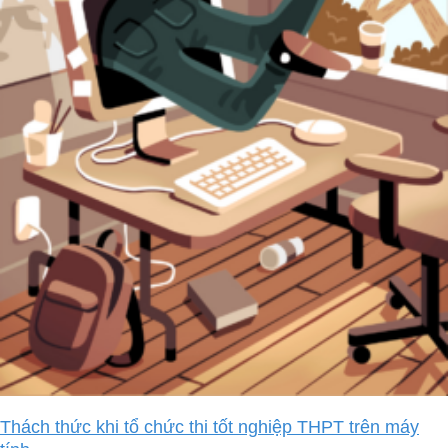
Thách thức khi tổ chức thi tốt nghiệp THPT trên máy