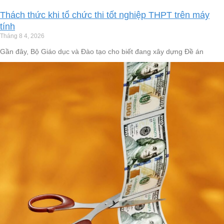
Thách thức khi tổ chức thi tốt nghiệp THPT trên máy
tính
Tháng 8 4, 2026
Gần đây, Bộ Giáo dục và Đào tạo cho biết đang xây dựng Đề án