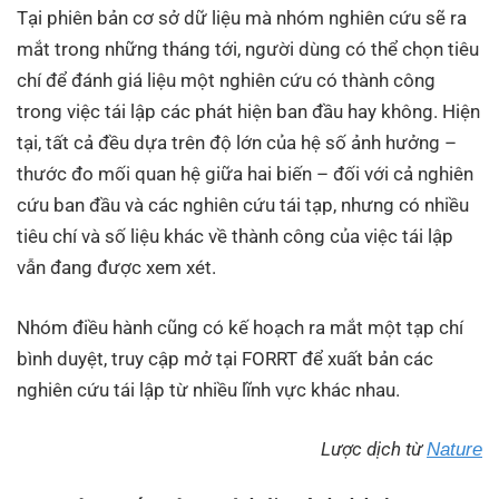
Tại phiên bản cơ sở dữ liệu mà nhóm nghiên cứu sẽ ra
mắt trong những tháng tới, người dùng có thể chọn tiêu
chí để đánh giá liệu một nghiên cứu có thành công
trong việc tái lập các phát hiện ban đầu hay không. Hiện
tại, tất cả đều dựa trên độ lớn của hệ số ảnh hưởng –
thước đo mối quan hệ giữa hai biến – đối với cả nghiên
cứu ban đầu và các nghiên cứu tái tạp, nhưng có nhiều
tiêu chí và số liệu khác về thành công của việc tái lập
vẫn đang được xem xét.
Nhóm điều hành cũng có kế hoạch ra mắt một tạp chí
bình duyệt, truy cập mở tại FORRT để xuất bản các
nghiên cứu tái lập từ nhiều lĩnh vực khác nhau.
Lược dịch từ
Nature