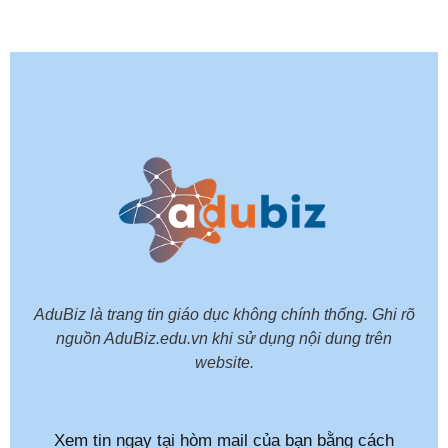
AduBiz là trang tin giáo dục không chính thống. Ghi rõ
nguồn AduBiz.edu.vn khi sử dụng nội dung trên
website.
Xem tin ngay tại hòm mail của bạn bằng cách