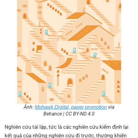
Ảnh:
via
Mohawk Digital, paper promotion
Behance | CC BY-ND 4.0
Nghiên cứu tái lập, tức là các nghiên cứu kiểm định lại
kết quả của những nghiên cứu đi trước, thường khiến