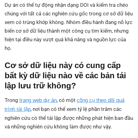
Dự án có thể tự động nhận dạng DOI và kiểm tra chéo
chúng với tất cả các nghiên cứu gốc trong cơ sở dữ liệu
xem có trùng khớp không. Nhóm điều hành đang nỗ lực
biến cơ sở dữ liệu thành một công cụ tìm kiếm, nhưng
hiện tại điều này vượt quá khả năng và nguồn lực của
họ.
Cơ sở dữ liệu này có cung cấp
bất kỳ dữ liệu nào về các bản tái
lập lưu trữ không?
Trong
, có một
trang web dự án
công cụ theo dõi quá
, nơi bạn có thể xem tỷ lệ phần trăm các
trình tái lập
nghiên cứu có thể tái lập được những phát hiện ban đầu
và những nghiên cứu không làm được như vậy.