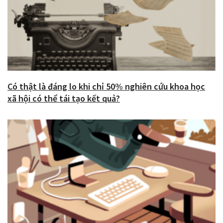
Có thật là đáng lo khi chỉ 50% nghiên cứu khoa học
xã hội có thể tái tạo kết quả?