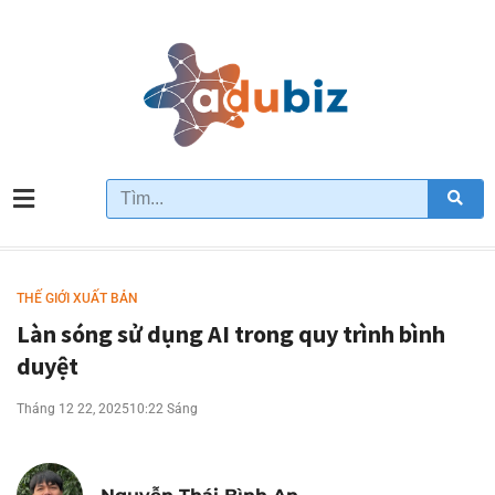
THẾ GIỚI XUẤT BẢN
Làn sóng sử dụng AI trong quy trình bình
duyệt
Tháng 12 22, 2025
10:22 Sáng