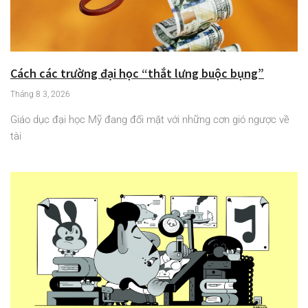
Cách các trường đại học “thắt lưng buộc bụng”
Tháng 8 3, 2026
Giáo dục đại học Mỹ đang đối mặt với những cơn gió ngược về
tài