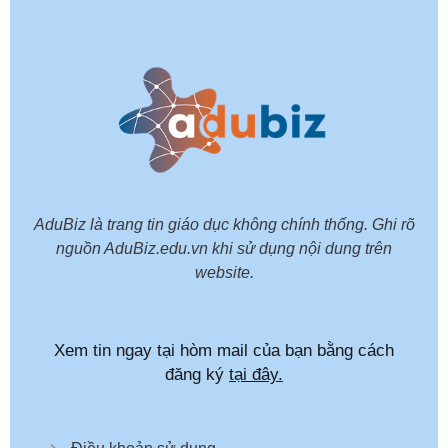
AduBiz là trang tin giáo dục không chính thống. Ghi rõ
nguồn AduBiz.edu.vn khi sử dụng nội dung trên
website.
Xem tin ngay tại hòm mail của bạn bằng cách
đăng ký
tại đây.