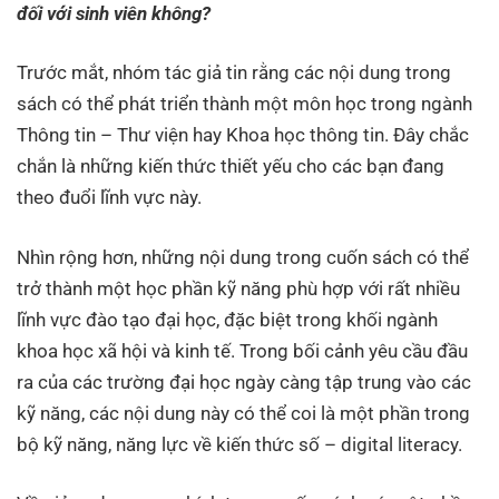
đối với sinh viên không?
Trước mắt, nhóm tác giả tin rằng các nội dung trong
sách có thể phát triển thành một môn học trong ngành
Thông tin – Thư viện hay Khoa học thông tin. Đây chắc
chắn là những kiến thức thiết yếu cho các bạn đang
theo đuổi lĩnh vực này.
Nhìn rộng hơn, những nội dung trong cuốn sách có thể
trở thành một học phần kỹ năng phù hợp với rất nhiều
lĩnh vực đào tạo đại học, đặc biệt trong khối ngành
khoa học xã hội và kinh tế. Trong bối cảnh yêu cầu đầu
ra của các trường đại học ngày càng tập trung vào các
kỹ năng, các nội dung này có thể coi là một phần trong
bộ kỹ năng, năng lực về kiến thức số – digital literacy.