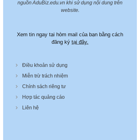
nguồn AduBiz.edu.vn khi sử dụng nội dung trên
website.
Xem tin ngay tại hòm mail của bạn bằng cách
đăng ký
tại đây.
Điều khoản sử dụng
Miễn trừ trách nhiệm
Chính sách riêng tư
Hợp tác quảng cáo
Liên hệ