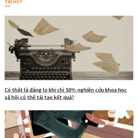
TIN HOT
Có thật là đáng lo khi chỉ 50% nghiên cứu khoa học
xã hội có thể tái tạo kết quả?