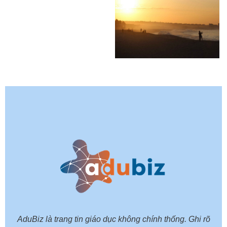
AduBiz là trang tin giáo dục không chính thống. Ghi rõ