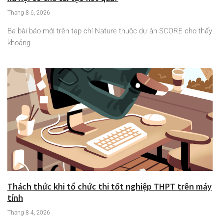
Tháng 8 6, 2026
Ba bài báo mới trên tạp chí Nature thuộc dự án SCORE cho thấy
khoảng
Thách thức khi tổ chức thi tốt nghiệp THPT trên máy
tính
Tháng 8 4, 2026