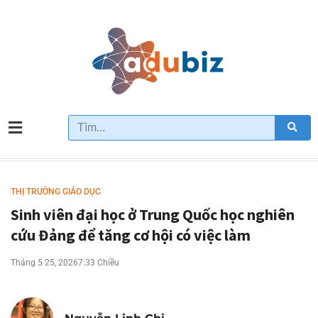
THỊ TRƯỜNG GIÁO DỤC
Sinh viên đại học ở Trung Quốc học nghiên
cứu Đảng để tăng cơ hội có việc làm
Tháng 5 25, 2026
7:33 Chiều