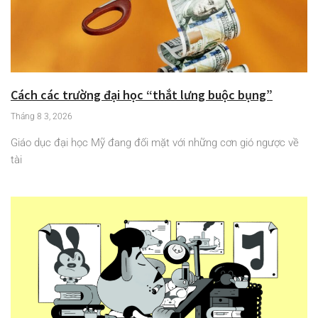
Cách các trường đại học “thắt lưng buộc bụng”
Tháng 8 3, 2026
Giáo dục đại học Mỹ đang đối mặt với những cơn gió ngược về
tài