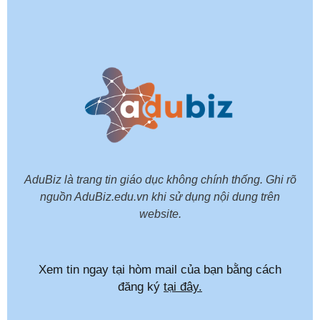
AduBiz là trang tin giáo dục không chính thống. Ghi rõ
nguồn AduBiz.edu.vn khi sử dụng nội dung trên
website.
Xem tin ngay tại hòm mail của bạn bằng cách
đăng ký
tại đây.