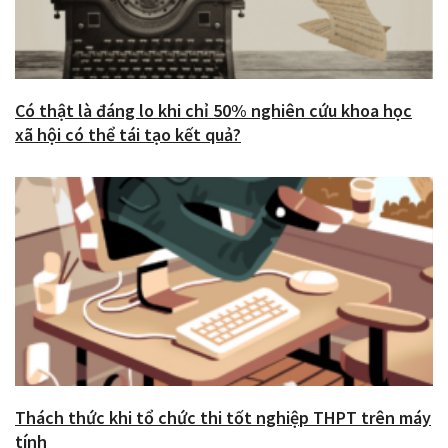
Có thật là đáng lo khi chỉ 50% nghiên cứu khoa học
xã hội có thể tái tạo kết quả?
Thách thức khi tổ chức thi tốt nghiệp THPT trên máy
tính